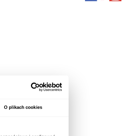
O plikach cookies