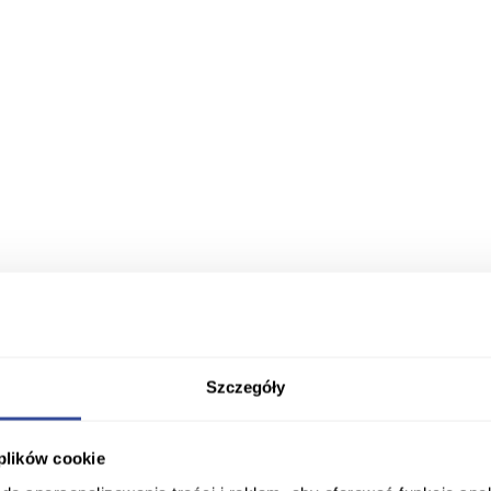
Szczegóły
 plików cookie