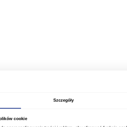
Szczegóły
 plików cookie