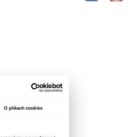
O plikach cookies