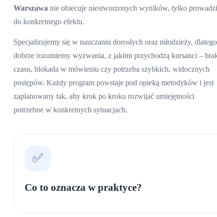
Warszawa
nie obiecuje niestworzonych wyników, tylko prowadz
do konkretnego efektu.
Specjalizujemy się w nauczaniu dorosłych oraz młodzieży, dlatego
dobrze rozumiemy wyzwania, z jakimi przychodzą kursanci – bra
czasu, blokada w mówieniu czy potrzeba szybkich, widocznych
postępów. Każdy program powstaje pod opieką metodyków i jest
zaplanowany tak, aby krok po kroku rozwijać umiejętności
potrzebne w konkretnych sytuacjach.
✅
Co to oznacza w praktyce?