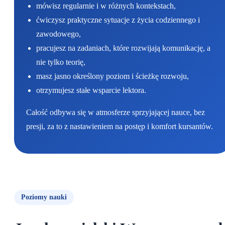
mówisz regularnie i w różnych kontekstach,
ćwiczysz praktyczne sytuacje z życia codziennego i
zawodowego,
pracujesz na zadaniach, które rozwijają komunikację, a
nie tylko teorię,
masz jasno określony poziom i ścieżkę rozwoju,
otrzymujesz stałe wsparcie lektora.
Całość odbywa się w atmosferze sprzyjającej nauce, bez
presji, za to z nastawieniem na postęp i komfort kursantów.
Poziomy nauki