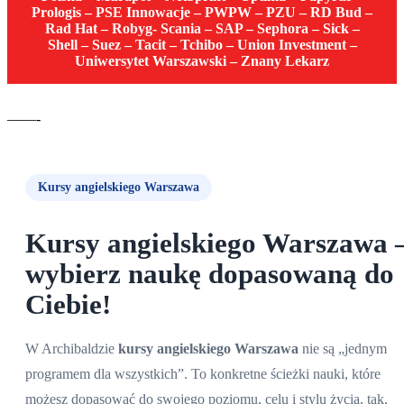
Prologis – PSE Innowacje – PWPW – PZU – RD Bud –
Rad Hat – Robyg- Scania – SAP – Sephora – Sick –
Shell – Suez – Tacit – Tchibo – Union Investment –
Uniwersytet Warszawski – Znany Lekarz
——-
Kursy angielskiego Warszawa
Kursy angielskiego Warszawa
wybierz naukę dopasowaną do
Ciebie!
W Archibaldzie
kursy angielskiego Warszawa
nie są „jednym
programem dla wszystkich”. To konkretne ścieżki nauki, które
możesz dopasować do swojego poziomu, celu i stylu życia, tak,