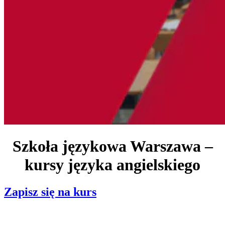
Szkoła językowa Warszawa –
kursy języka angielskiego
Zapisz się na kurs
Rozpocznij naukę już teraz!