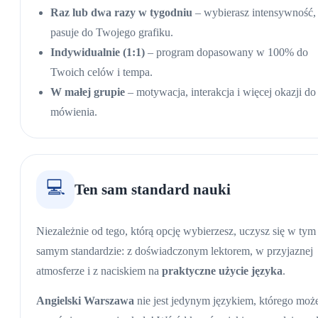
Raz lub dwa razy w tygodniu
– wybierasz intensywność, 
pasuje do Twojego grafiku.
Indywidualnie (1:1)
– program dopasowany w 100% do
Twoich celów i tempa.
W małej grupie
– motywacja, interakcja i więcej okazji do
mówienia.
💻
Ten sam standard nauki
Niezależnie od tego, którą opcję wybierzesz, uczysz się w tym
samym standardzie: z doświadczonym lektorem, w przyjaznej
atmosferze i z naciskiem na
praktyczne użycie języka
.
Angielski Warszawa
nie jest jedynym językiem, którego moż