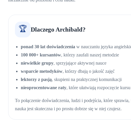
🏆
Dlaczego Archibald?
ponad 30 lat doświadczenia
w nauczaniu języka angielsk
100 000+ kursantów
, którzy zaufali naszej metodzie
niewielkie grupy
, sprzyjające aktywnej nauce
wsparcie metodyków
, którzy dbają o jakość zajęć
lektorzy z pasją
, skupieni na praktycznej komunikacji
nieoprocentowane raty
, które ułatwiają rozpoczęcie kursu
To połączenie doświadczenia, ludzi i podejścia, które sprawia,
nauka jest skuteczna i po prostu dobrze się w niej czujesz.