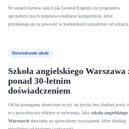
W ramach kursów takich jak General English czy programów
specjalistycznych stopniowo budujesz kompetencje, które
przekładają się na pewność w komunikacji niezależnie od sytuacji.
Doświadczenie szkoły
Szkoła angielskiego Warszawa
ponad 30-letnim
doświadczeniem
Od lat pomagamy skutecznie uczyć się języka bez zbędnej teorii, 
to z prawdziwym efektem w mówieniu. Jako
szkoła angielskiego
Warszawie
stawiamy na sprawdzone rozwiązania, które działają
niezależnie od poziomu i celu nauki.