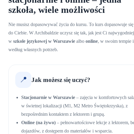
szkoła, wiele możliwości
Nie musisz dopasowywać życia do kursu. To kurs dopasowuje się
do Ciebie. W Archibaldzie uczysz się tak, jak jest Ci najwygodniej
w
szkole językowej w Warszawie
albo
online
, w swoim tempie i
według własnych potrzeb.
📍
Jak możesz się uczyć?
Stacjonarnie w Warszawie
– zajęcia w komfortowych sal
w świetnej lokalizacji (M1, M2 Metro Świętokrzyska), z
bezpośrednim kontaktem z lektorem i grupą.
Online (na żywo)
– pełnowartościowe lekcje z lektorem, b
dojazdów, z dostępem do materiałów i wsparcia.