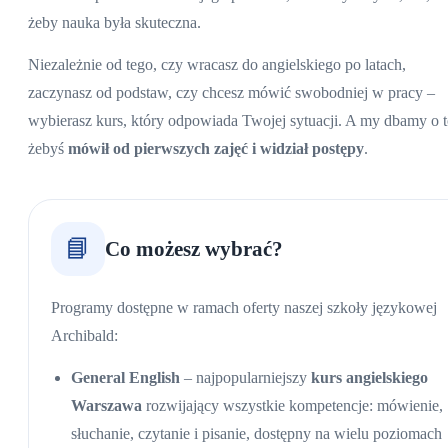
żeby nauka była skuteczna.
Niezależnie od tego, czy wracasz do angielskiego po latach,
zaczynasz od podstaw, czy chcesz mówić swobodniej w pracy –
wybierasz kurs, który odpowiada Twojej sytuacji. A my dbamy o t
żebyś
mówił od pierwszych zajęć i widział postępy
.
📘
Co możesz wybrać?
Programy dostępne w ramach oferty naszej szkoły językowej
Archibald:
General English
– najpopularniejszy
kurs angielskiego
Warszawa
rozwijający wszystkie kompetencje: mówienie,
słuchanie, czytanie i pisanie, dostępny na wielu poziomach