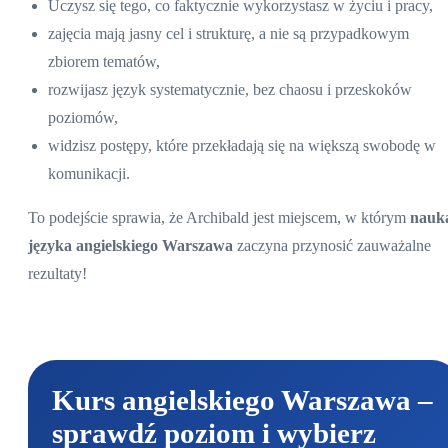
Uczysz się tego, co faktycznie wykorzystasz w życiu i pracy,
zajęcia mają jasny cel i strukturę, a nie są przypadkowym
zbiorem tematów,
rozwijasz język systematycznie, bez chaosu i przeskoków
poziomów,
widzisz postępy, które przekładają się na większą swobodę w
komunikacji.
To podejście sprawia, że Archibald jest miejscem, w którym
nauk
języka angielskiego Warszawa
zaczyna przynosić zauważalne
rezultaty!
Kurs angielskiego Warszawa
–
sprawdź poziom i wybierz