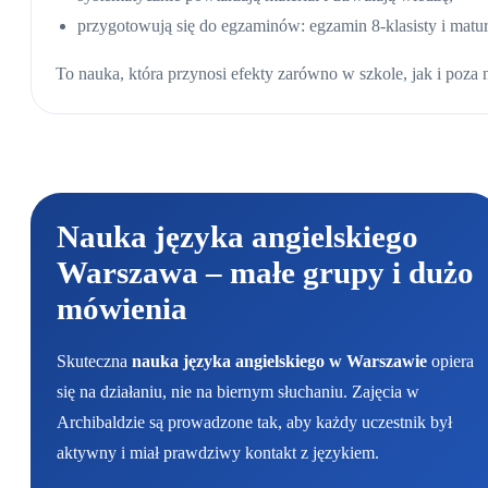
przygotowują się do egzaminów: egzamin 8-klasisty i matur
To nauka, która przynosi efekty zarówno w szkole, jak i poza n
Nauka języka angielskiego
Warszawa
– małe grupy i dużo
mówienia
Skuteczna
nauka języka angielskiego w Warszawie
opiera
się na działaniu, nie na biernym słuchaniu. Zajęcia w
Archibaldzie są prowadzone tak, aby każdy uczestnik był
aktywny i miał prawdziwy kontakt z językiem.