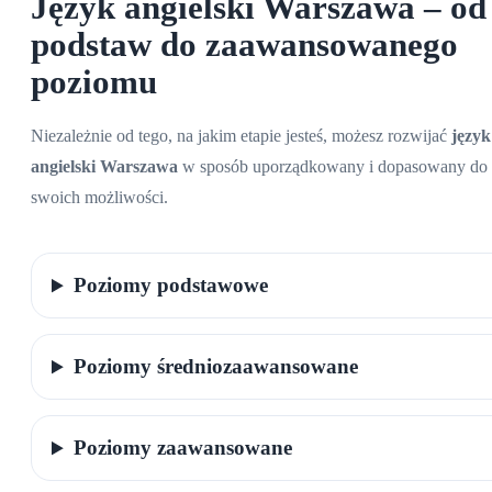
Język angielski Warszawa
– od
podstaw do zaawansowanego
poziomu
Niezależnie od tego, na jakim etapie jesteś, możesz rozwijać
język
angielski Warszawa
w sposób uporządkowany i dopasowany do
swoich możliwości.
Poziomy podstawowe
Poziomy średniozaawansowane
Poziomy zaawansowane