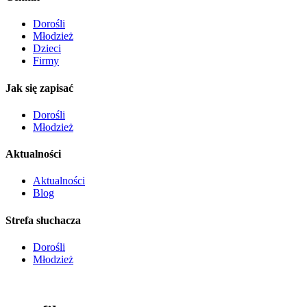
Dorośli
Młodzież
Dzieci
Firmy
Jak się zapisać
Dorośli
Młodzież
Aktualności
Aktualności
Blog
Strefa słuchacza
Dorośli
Młodzież