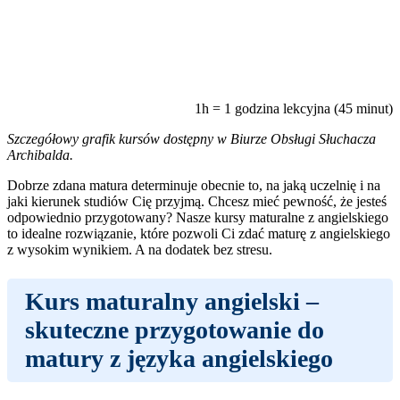
1h = 1 godzina lekcyjna (45 minut)
Szczegółowy grafik kursów dostępny w Biurze Obsługi Słuchacza
Archibalda.
Dobrze zdana matura determinuje obecnie to, na jaką uczelnię i na
jaki kierunek studiów Cię przyjmą. Chcesz mieć pewność, że jesteś
odpowiednio przygotowany? Nasze kursy maturalne z angielskiego
to idealne rozwiązanie, które pozwoli Ci zdać maturę z angielskiego
z wysokim wynikiem. A na dodatek bez stresu.
Kurs maturalny angielski
–
skuteczne przygotowanie do
matury z języka angielskiego