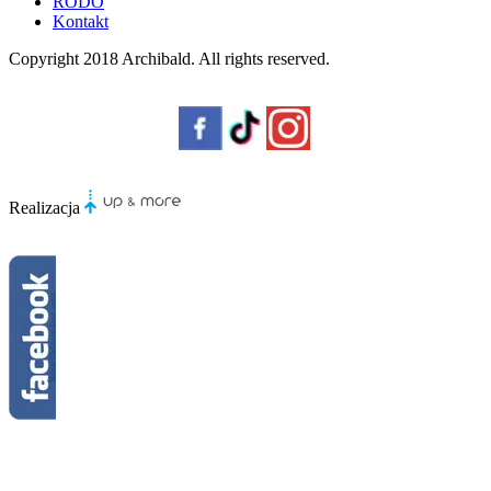
RODO
Kontakt
Copyright 2018
Archibald
. All rights reserved.
Realizacja