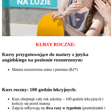
KURSY ROCZNE:
Kursy przygotowujące do matury z języka
angielskiego na poziomie rozszerzonym:
Matura rozszerzona ustna i pisemna (B2*)
Kurs roczny: 100 godzin lekcyjnych:
Kurs obejmuje cały rok szkolny – 100 godzin lekcyjnych i
kończy się przed maturą
Zajęcia odbywają się
dwa razy w tygodniu
(poniedziałek i