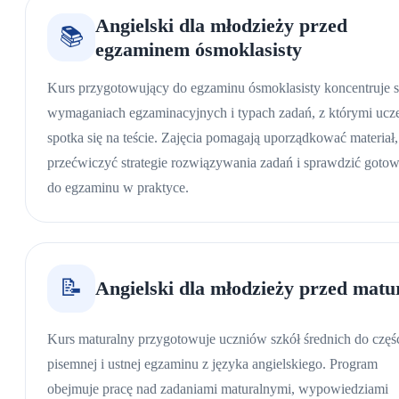
Angielski dla młodzieży przed
📚
egzaminem ósmoklasisty
Kurs przygotowujący do egzaminu ósmoklasisty koncentruje s
wymaganiach egzaminacyjnych i typach zadań, z którymi ucz
spotka się na teście. Zajęcia pomagają uporządkować materiał,
przećwiczyć strategie rozwiązywania zadań i sprawdzić goto
do egzaminu w praktyce.
📝
Angielski dla młodzieży przed matu
Kurs maturalny przygotowuje uczniów szkół średnich do częś
pisemnej i ustnej egzaminu z języka angielskiego. Program
obejmuje pracę nad zadaniami maturalnymi, wypowiedziami