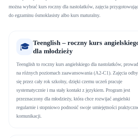
można wybrać kurs roczny dla nastolatków, zajęcia przygotowują
do egzaminu ósmoklasisty albo kurs maturalny.
Teenglish – roczny kurs angielskieg
🎓
dla młodzieży
Teenglish to roczny kurs angielskiego dla nastolatków, prowa
na różnych poziomach zaawansowania (A2-C1). Zajęcia odb
się przez cały rok szkolny, dzięki czemu uczeń pracuje
systematycznie i ma stały kontakt z językiem. Program jest
przeznaczony dla młodzieży, która chce rozwijać angielski
regularnie i stopniowo podnosić swoje umiejętności praktyczn
komunikacji.