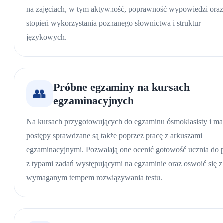
na zajęciach, w tym aktywność, poprawność wypowiedzi oraz
stopień wykorzystania poznanego słownictwa i struktur
językowych.
Próbne egzaminy na kursach
👥
egzaminacyjnych
Na kursach przygotowujących do egzaminu ósmoklasisty i ma
postępy sprawdzane są także poprzez pracę z arkuszami
egzaminacyjnymi. Pozwalają one ocenić gotowość ucznia do 
z typami zadań występującymi na egzaminie oraz oswoić się z
wymaganym tempem rozwiązywania testu.