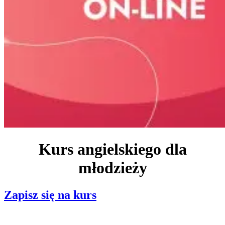
Kurs angielskiego dla
młodzieży
Zapisz się na kurs
Rozpocznij naukę już teraz!