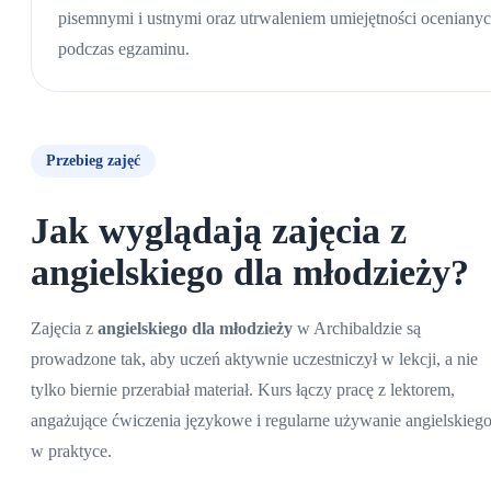
pisemnymi i ustnymi oraz utrwaleniem umiejętności oceniany
podczas egzaminu.
Przebieg zajęć
Jak wyglądają zajęcia z
angielskiego dla młodzieży?
Zajęcia z
angielskiego dla młodzieży
w Archibaldzie są
prowadzone tak, aby uczeń aktywnie uczestniczył w lekcji, a nie
tylko biernie przerabiał materiał. Kurs łączy pracę z lektorem,
angażujące ćwiczenia językowe i regularne używanie angielskieg
w praktyce.