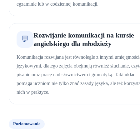
egzaminie lub w codziennej komunikacji.
Rozwijanie komunikacji na kursie
💬
angielskiego dla młodzieży
Komunikacja rozwijana jest równolegle z innymi umiejętnośc
językowymi, dlatego zajęcia obejmują również słuchanie, czyt
pisanie oraz pracę nad słownictwem i gramatyką. Taki układ
pomaga uczniom nie tylko znać zasady języka, ale też korzyst
nich w praktyce.
Poziomowanie