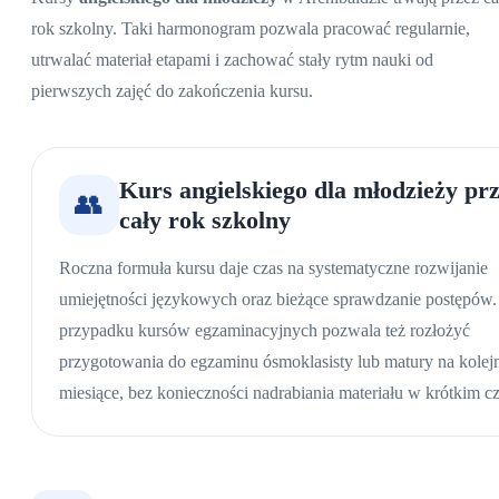
rok szkolny. Taki harmonogram pozwala pracować regularnie,
utrwalać materiał etapami i zachować stały rytm nauki od
pierwszych zajęć do zakończenia kursu.
Kurs angielskiego dla młodzieży pr
👥
cały rok szkolny
Roczna formuła kursu daje czas na systematyczne rozwijanie
umiejętności językowych oraz bieżące sprawdzanie postępów
przypadku kursów egzaminacyjnych pozwala też rozłożyć
przygotowania do egzaminu ósmoklasisty lub matury na kolej
miesiące, bez konieczności nadrabiania materiału w krótkim cz