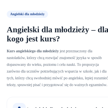
Angielski dla młodzieży
Angielski dla młodzieży – dl
kogo jest kurs?
Kurs angielskiego dla młodzieży
jest przeznaczony dla
nastolatków, którzy chcą rozwijać znajomość języka w sposób
dopasowany do wieku, poziomu i celu nauki. To propozycja
zarówno dla uczniów potrzebujących wsparcia w szkole, jak i dla
tych, którzy chcą swobodniej mówić po angielsku, lepiej rozumieć
teksty, sprawniej pisać i przygotować się do ważnych egzaminów.