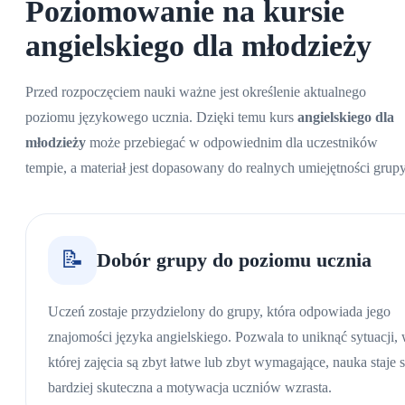
Poziomowanie na kursie
angielskiego dla młodzieży
Przed rozpoczęciem nauki ważne jest określenie aktualnego
poziomu językowego ucznia. Dzięki temu kurs
angielskiego dla
młodzieży
może przebiegać w odpowiednim dla uczestników
tempie, a materiał jest dopasowany do realnych umiejętności grupy
📝
Dobór grupy do poziomu ucznia
Uczeń zostaje przydzielony do grupy, która odpowiada jego
znajomości języka angielskiego. Pozwala to uniknąć sytuacji,
której zajęcia są zbyt łatwe lub zbyt wymagające, nauka staje s
bardziej skuteczna a motywacja uczniów wzrasta.