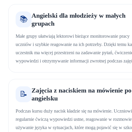
Angielski dla młodzieży w małych
📚
grupach
Małe grupy ułatwiają lektorowi bieżące monitorowanie pracy
uczniów i szybkie reagowanie na ich potrzeby. Dzięki temu k
uczestnik ma więcej przestrzeni na zadawanie pytań, ćwiczeni
wypowiedzi i otrzymywanie informacji zwrotnej podczas zaję
Zajęcia z naciskiem na mówienie po
📝
angielsku
Podczas kursu duży nacisk kładzie się na mówienie. Uczniow
regularnie ćwiczą wypowiedzi ustne, reagowanie w rozmowie
używanie języka w sytuacjach, które mogą pojawić się w szko