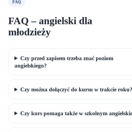
FAQ
FAQ – angielski dla
młodzieży
Czy przed zapisem trzeba znać poziom
angielskiego?
Czy można dołączyć do kursu w trakcie roku
Czy kurs pomaga także w szkolnym angielsk