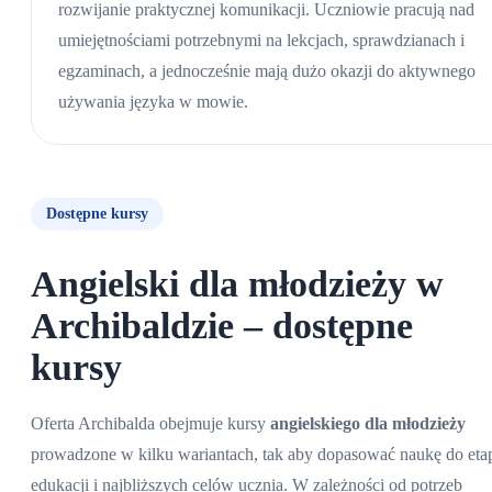
rozwijanie praktycznej komunikacji. Uczniowie pracują nad
umiejętnościami potrzebnymi na lekcjach, sprawdzianach i
egzaminach, a jednocześnie mają dużo okazji do aktywnego
używania języka w mowie.
Dostępne kursy
Angielski dla młodzieży w
Archibaldzie – dostępne
kursy
Oferta Archibalda obejmuje kursy
angielskiego dla młodzieży
prowadzone w kilku wariantach, tak aby dopasować naukę do eta
edukacji i najbliższych celów ucznia. W zależności od potrzeb