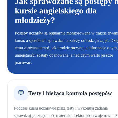
Jak sprawdzane są postępy 
kursie angielskiego dla
młodzieży?
Postępy uczniów są regularnie monitorowane w trakcie trwan
kursu, a sposób ich sprawdzania zależy od rodzaju zajęć. Dzi
temu zarówno uczeń, jak i rodzic otrzymują informacje o tym,
umiejętności zostały opanowane, a nad czym warto jeszcze
pracować.
💬
Testy i bieżąca kontrola postępów
Podczas kursu uczniowie piszą testy i wykonują zadania
sprawdzające znajomość materiału. Lektor obserwuje również