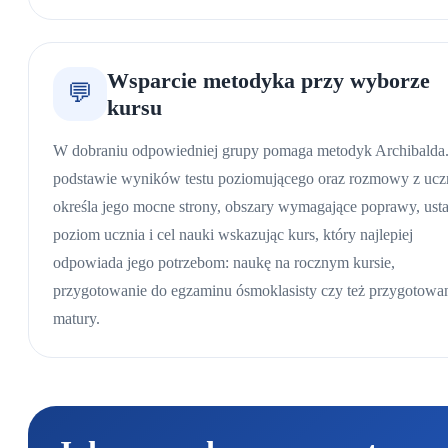
Wsparcie metodyka przy wyborze
💬
kursu
W dobraniu odpowiedniej grupy pomaga metodyk Archibalda
podstawie wyników testu poziomującego oraz rozmowy z uc
określa jego mocne strony, obszary wymagające poprawy, usta
poziom ucznia i cel nauki wskazując kurs, który najlepiej
odpowiada jego potrzebom: naukę na rocznym kursie,
przygotowanie do egzaminu ósmoklasisty czy też przygotowa
matury.