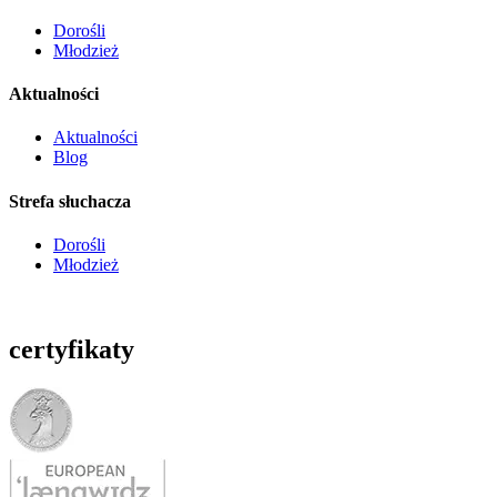
Dorośli
Młodzież
Aktualności
Aktualności
Blog
Strefa słuchacza
Dorośli
Młodzież
certyfikaty