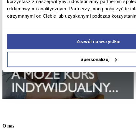
korzystasz z naszej witryny, udostępniamy partnerom społ
reklamowym i analitycznym. Partnerzy mogą połączyć te in
otrzymanymi od Ciebie lub uzyskanymi podczas korzystania 
Zezwól na wszystkie
Spersonalizuj
O nas