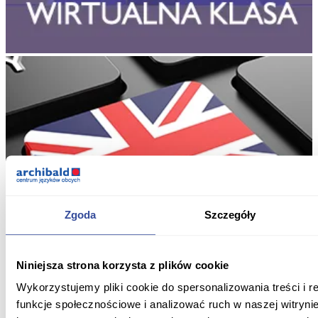
Zgoda
Szczegóły
Niniejsza strona korzysta z plików cookie
Wykorzystujemy pliki cookie do spersonalizowania treści i 
funkcje społecznościowe i analizować ruch w naszej witrynie