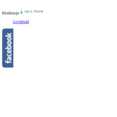
Realizacja
Archibald