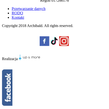
Regon 017266176
Przetwarzanie danych
RODO
Kontakt
Copyright 2018
Archibald
. All rights reserved.
Realizacja