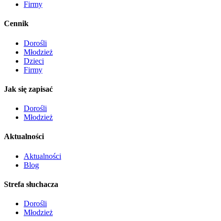
Firmy
Cennik
Dorośli
Młodzież
Dzieci
Firmy
Jak się zapisać
Dorośli
Młodzież
Aktualności
Aktualności
Blog
Strefa słuchacza
Dorośli
Młodzież