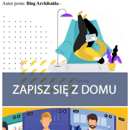
Autor postu:
Blog Archibalda
-