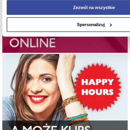
Zezwól na wszystkie
Spersonalizuj