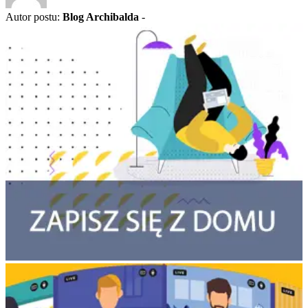
Autor postu:
Blog Archibalda
-