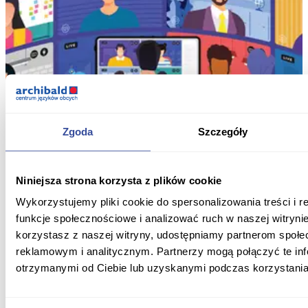
Zgoda
Szczegóły
Niniejsza strona korzysta z plików cookie
Wykorzystujemy pliki cookie do spersonalizowania treści i 
funkcje społecznościowe i analizować ruch w naszej witrynie
korzystasz z naszej witryny, udostępniamy partnerom społ
reklamowym i analitycznym. Partnerzy mogą połączyć te in
otrzymanymi od Ciebie lub uzyskanymi podczas korzystania 