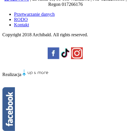
Regon 017266176
Przetwarzanie danych
RODO
Kontakt
Copyright 2018
Archibald
. All rights reserved.
Realizacja