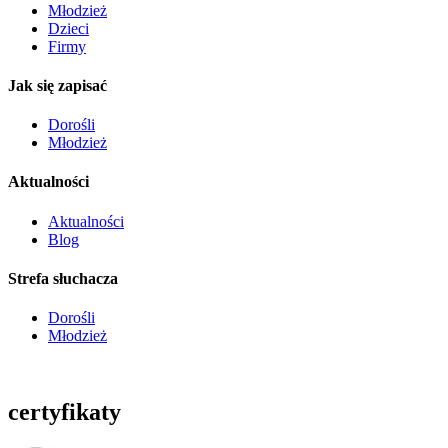
Młodzież
Dzieci
Firmy
Jak się zapisać
Dorośli
Młodzież
Aktualności
Aktualności
Blog
Strefa słuchacza
Dorośli
Młodzież
certyfikaty