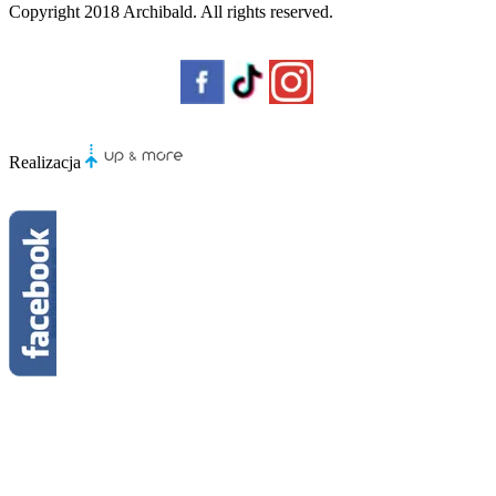
Copyright 2018
Archibald
. All rights reserved.
Realizacja