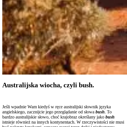
Australijska wiocha, czyli bush.
Jeśli wpadnie Wam kiedyś w ręce australijski słownik języka
angielskiego, zacznijcie jego przeglądanie od słowa
bush
. To
bardzo australijskie słowo, choć krajobraz określany jako
bush
istnieje również na innych kontynentach. W rzeczywistości nie musi