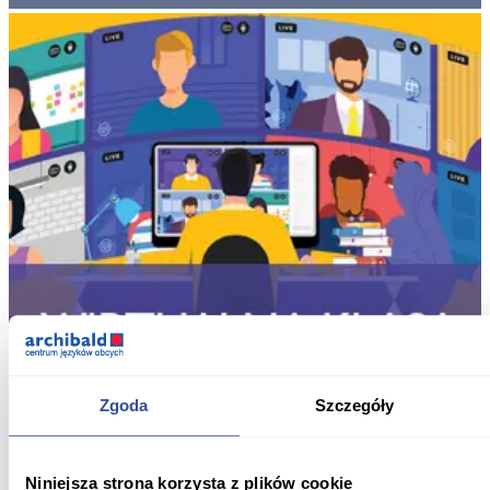
Zgoda
Szczegóły
Niniejsza strona korzysta z plików cookie