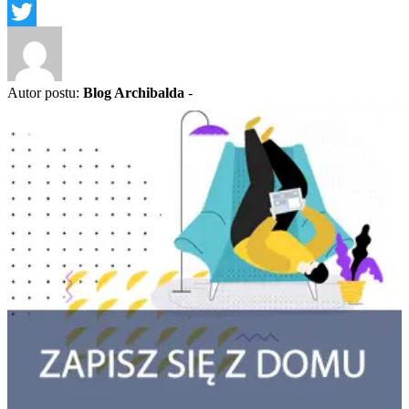
Facebook
Twitter
Autor postu:
Blog Archibalda
-