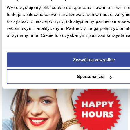
Wykorzystujemy pliki cookie do spersonalizowania treści i 
funkcje społecznościowe i analizować ruch w naszej witrynie
korzystasz z naszej witryny, udostępniamy partnerom społ
reklamowym i analitycznym. Partnerzy mogą połączyć te in
otrzymanymi od Ciebie lub uzyskanymi podczas korzystania 
Zezwól na wszystkie
Spersonalizuj