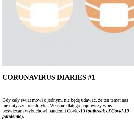
CORONAVIRUS DIARIES #1
Gdy cały świat mówi o jednym, nie będę udawać, że ten temat nas
nie dotyczy i nie dotyka. Właśnie dlatego najnowszy wpis
poświęcam wybuchowi pandemii Covid-19 (
outbreak of Covid-19
pandemic
).