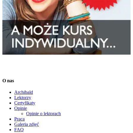
O nas
Archibald
Lektorzy
Certyfikaty
Opinie
Opinie o lektorach
Praca
Galeria zdjęć
FAQ