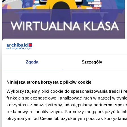
Zgoda
Szczegóły
Niniejsza strona korzysta z plików cookie
Wykorzystujemy pliki cookie do spersonalizowania treści i 
funkcje społecznościowe i analizować ruch w naszej witrynie
korzystasz z naszej witryny, udostępniamy partnerom społ
reklamowym i analitycznym. Partnerzy mogą połączyć te in
otrzymanymi od Ciebie lub uzyskanymi podczas korzystania 