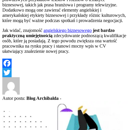
biznesowej, takich jak prasa branżowa i programy telewizyjne.
Dodatkowo mogą one zawierać elementy angielskiej i
amerykańskiej etykiety biznesowej i przykłady różnic kulturowych,
które mogą być ważne podczas spotkań i prowadzenia negocjacji.
Jak widać, znajomość
angielskiego biznesowego
jest bardzo
praktyczną umiejętnością
zdecydowanie podnoszącą kwalifikacje
osób, które ją posiadają. Z tego powodu zwiększa ona wartość
pracownika na rynku pracy i stanowi mocny wpis w CV
ułatwiający znalezienie nowej pracy.
Facebook
Twitter
Autor postu:
Blog Archibalda
-