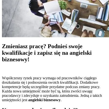
Zmieniasz pracę? Podnieś swoje
kwalifikacje i zapisz się na angielski
biznesowy!
Współczesny rynek pracy wymaga od pracowników ciągłego
doszkalania się i podnoszenia swoich kwalifikacji. Dodatkowe
kompetencje będą szczególnie przydatne podczas zmiany pracy.
Każda nowa umiejętność może być tą, która zwróci uwagę
pracodawcy i zdecyduje o uzyskaniu zatrudnienia. Jedną z takich
umiejętności jest
angielski biznesowy
.