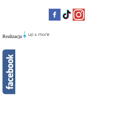
Realizacja