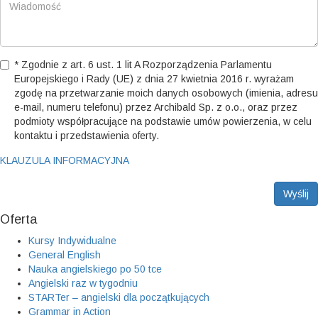
* Zgodnie z art. 6 ust. 1 lit A Rozporządzenia Parlamentu
Europejskiego i Rady (UE) z dnia 27 kwietnia 2016 r. wyrażam
zgodę na przetwarzanie moich danych osobowych (imienia, adresu
e-mail, numeru telefonu) przez Archibald Sp. z o.o., oraz przez
podmioty współpracujące na podstawie umów powierzenia, w celu
kontaktu i przedstawienia oferty.
KLAUZULA INFORMACYJNA
Wyślij
Oferta
Kursy Indywidualne
General English
Nauka angielskiego po 50 tce
Angielski raz w tygodniu
STARTer – angielski dla początkujących
Grammar in Action