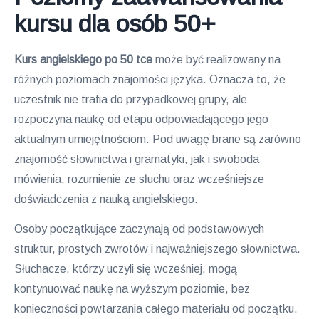
kursu dla osób 50+
Kurs angielskiego po 50 tce
może być realizowany na
różnych poziomach znajomości języka. Oznacza to, że
uczestnik nie trafia do przypadkowej grupy, ale
rozpoczyna naukę od etapu odpowiadającego jego
aktualnym umiejętnościom. Pod uwagę brane są zarówno
znajomość słownictwa i gramatyki, jak i swoboda
mówienia, rozumienie ze słuchu oraz wcześniejsze
doświadczenia z nauką angielskiego.
Osoby początkujące zaczynają od podstawowych
struktur, prostych zwrotów i najważniejszego słownictwa.
Słuchacze, którzy uczyli się wcześniej, mogą
kontynuować naukę na wyższym poziomie, bez
konieczności powtarzania całego materiału od początku.