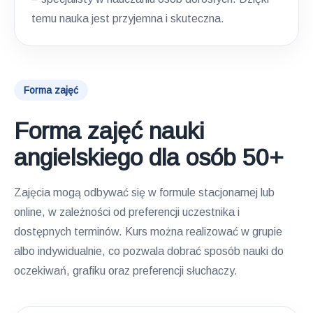
temu nauka jest przyjemna i skuteczna.
Forma zajęć
Forma zajęć nauki
angielskiego dla osób 50+
Zajęcia mogą odbywać się w formule stacjonarnej lub
online, w zależności od preferencji uczestnika i
dostępnych terminów. Kurs można realizować w grupie
albo indywidualnie, co pozwala dobrać sposób nauki do
oczekiwań, grafiku oraz preferencji słuchaczy.