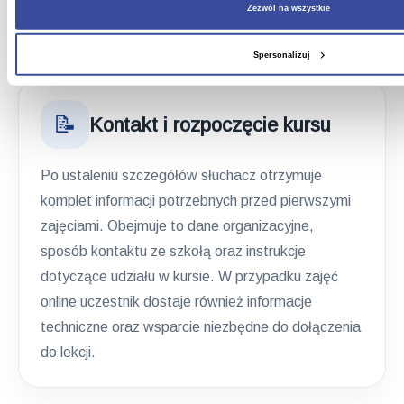
Zezwól na wszystkie
wszystkich opcji.
Spersonalizuj
📝
Kontakt i rozpoczęcie kursu
Po ustaleniu szczegółów słuchacz otrzymuje
komplet informacji potrzebnych przed pierwszymi
zajęciami. Obejmuje to dane organizacyjne,
sposób kontaktu ze szkołą oraz instrukcje
dotyczące udziału w kursie. W przypadku zajęć
online uczestnik dostaje również informacje
techniczne oraz wsparcie niezbędne do dołączenia
do lekcji.