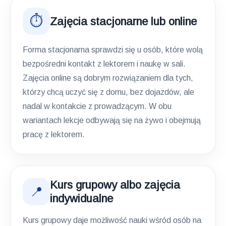
⏱️
Zajęcia stacjonarne lub online
Forma stacjonarna sprawdzi się u osób, które wolą
bezpośredni kontakt z lektorem i naukę w sali.
Zajęcia online są dobrym rozwiązaniem dla tych,
którzy chcą uczyć się z domu, bez dojazdów, ale
nadal w kontakcie z prowadzącym. W obu
wariantach lekcje odbywają się na żywo i obejmują
pracę z lektorem.
Kurs grupowy albo zajęcia
📍
indywidualne
Kurs grupowy daje możliwość nauki wśród osób na