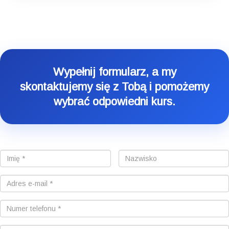
Wypełnij formularz, a my
skontaktujemy się z Tobą i pomożemy
wybrać odpowiedni kurs.