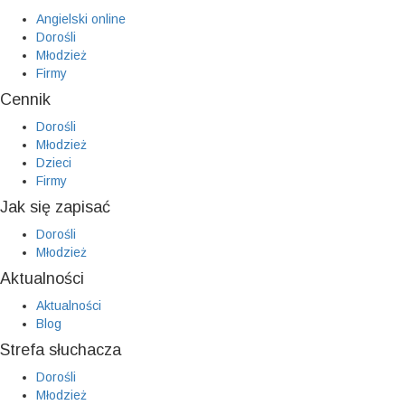
Angielski online
Dorośli
Młodzież
Firmy
Cennik
Dorośli
Młodzież
Dzieci
Firmy
Jak się zapisać
Dorośli
Młodzież
Aktualności
Aktualności
Blog
Strefa słuchacza
Dorośli
Młodzież