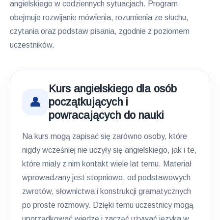
angielskiego w codziennych sytuacjach. Program
obejmuje rozwijanie mówienia, rozumienia ze słuchu,
czytania oraz podstaw pisania, zgodnie z poziomem
uczestników.
Kurs angielskiego dla osób
👤
początkujących i
powracających do nauki
Na kurs mogą zapisać się zarówno osoby, które
nigdy wcześniej nie uczyły się angielskiego, jak i te,
które miały z nim kontakt wiele lat temu. Materiał
wprowadzany jest stopniowo, od podstawowych
zwrotów, słownictwa i konstrukcji gramatycznych
po proste rozmowy. Dzięki temu uczestnicy mogą
uporządkować wiedzę i zacząć używać języka w