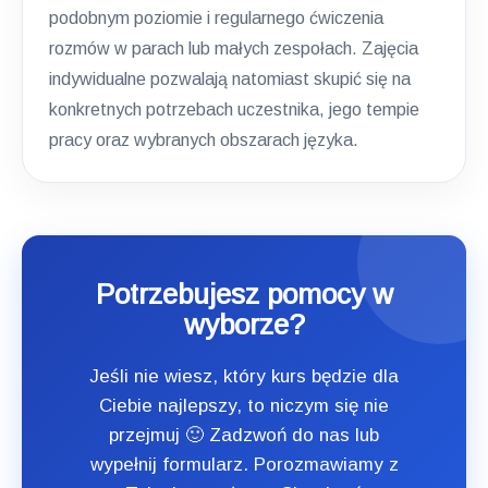
podobnym poziomie i regularnego ćwiczenia
rozmów w parach lub małych zespołach. Zajęcia
indywidualne pozwalają natomiast skupić się na
konkretnych potrzebach uczestnika, jego tempie
pracy oraz wybranych obszarach języka.
Potrzebujesz pomocy w
wyborze?
Jeśli nie wiesz, który kurs będzie dla
Ciebie najlepszy, to niczym się nie
przejmuj 🙂 Zadzwoń do nas lub
wypełnij formularz. Porozmawiamy z