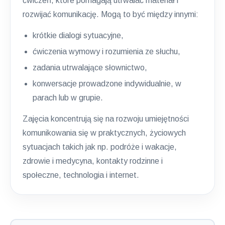
ćwiczeń, które pomagają utrwalać materiał i
rozwijać komunikację. Mogą to być między innymi:
krótkie dialogi sytuacyjne,
ćwiczenia wymowy i rozumienia ze słuchu,
zadania utrwalające słownictwo,
konwersacje prowadzone indywidualnie, w
parach lub w grupie.
Zajęcia koncentrują się na rozwoju umiejętności
komunikowania się w praktycznych, życiowych
sytuacjach takich jak np. podróże i wakacje,
zdrowie i medycyna, kontakty rodzinne i
społeczne, technologia i internet.