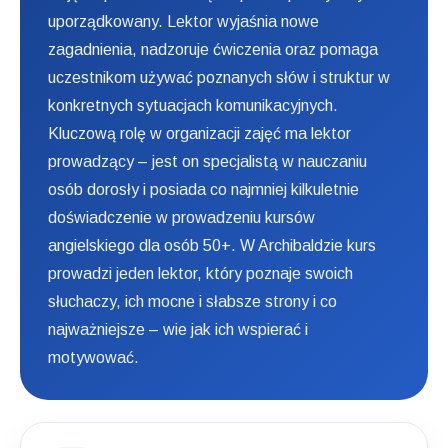
uporządkowany. Lektor wyjaśnia nowe
zagadnienia, nadzoruje ćwiczenia oraz pomaga
uczestnikom używać poznanych słów i struktur w
konkretnych sytuacjach komunikacyjnych.
Kluczową rolę w organizacji zajęć ma lektor
prowadzący – jest on specjalistą w nauczaniu
osób dorosły i posiada co najmniej kilkuletnie
doświadczenie w prowadzeniu kursów
angielskiego dla osób 50+. W Archibaldzie kurs
prowadzi jeden lektor, który poznaje swoich
słuchaczy, ich mocne i słabsze strony i co
najważniejsze – wie jak ich wspierać i
motywować.