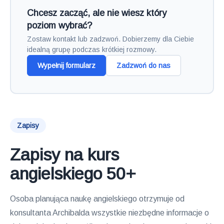
Chcesz zacząć, ale nie wiesz który
poziom wybrać?
Zostaw kontakt lub zadzwoń. Dobierzemy dla Ciebie
idealną grupę podczas krótkiej rozmowy.
Wypełnij formularz
Zadzwoń do nas
Zapisy
Zapisy na kurs
angielskiego 50+
Osoba planująca naukę angielskiego otrzymuje od
konsultanta Archibalda wszystkie niezbędne informacje o