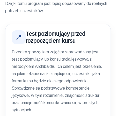
Dzięki temu program jest lepiej dopasowany do realnych
potrzeb uczestników.
Test poziomujący przed
📍
rozpoczęciem kursu
Przed rozpoczęciem zajęć przeprowadzany jest
test poziomujący lub konsultacja językowa z
metodykiem Archibalda. Ich celem jest określenie,
na jakim etapie nauki znajduje się uczestnik i jaka
forma kursu będzie dla niego odpowiednia.
Sprawdzane są podstawowe kompetencje
językowe, w tym rozumienie, znajomość struktur
oraz umiejętność komunikowania się w prostych
sytuacjach.