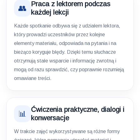
Praca z lektorem podczas
👥
każdej lekcji
Każde spotkanie odbywa się z udziałem lektora,
który prowadzi uczestników przez kolejne
elementy materiału, odpowiada na pytania i na
bieżąco koryguje błędy. Dzięki temu słuchacze
otrzymują stałe wsparcie i informację zwrotną i
mogą od razu sprawdzić, czy poprawnie rozumieją
omawiane treści.
Ćwiczenia praktyczne, dialogi i
📊
konwersacje
W trakcie zajęć wykorzystywane są różne formy