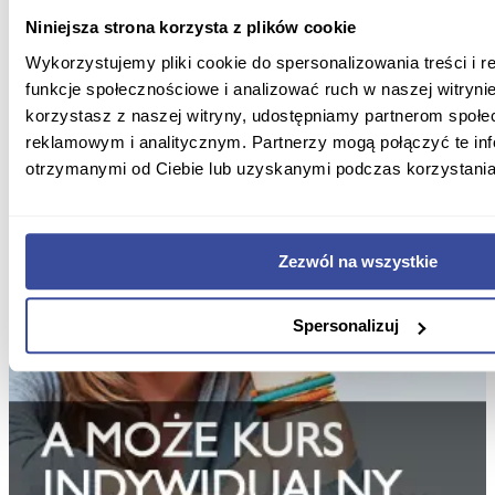
Niniejsza strona korzysta z plików cookie
Wykorzystujemy pliki cookie do spersonalizowania treści i 
funkcje społecznościowe i analizować ruch w naszej witrynie
korzystasz z naszej witryny, udostępniamy partnerom społ
reklamowym i analitycznym. Partnerzy mogą połączyć te in
otrzymanymi od Ciebie lub uzyskanymi podczas korzystania 
Zezwól na wszystkie
Spersonalizuj