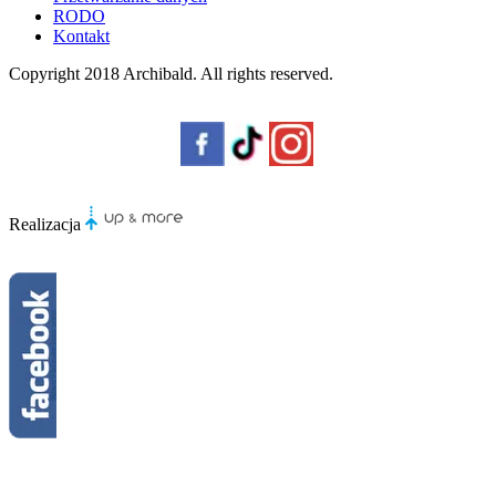
RODO
Kontakt
Copyright 2018
Archibald
. All rights reserved.
Realizacja