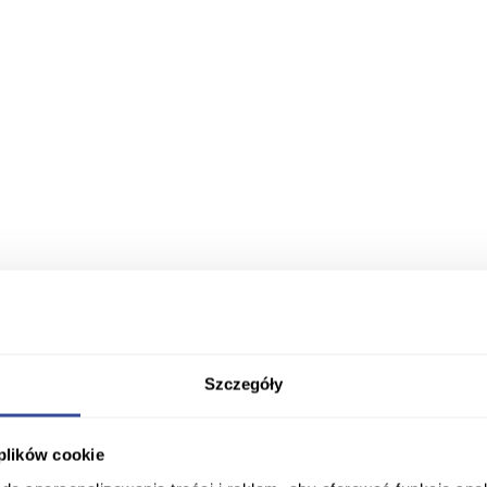
Szczegóły
 plików cookie