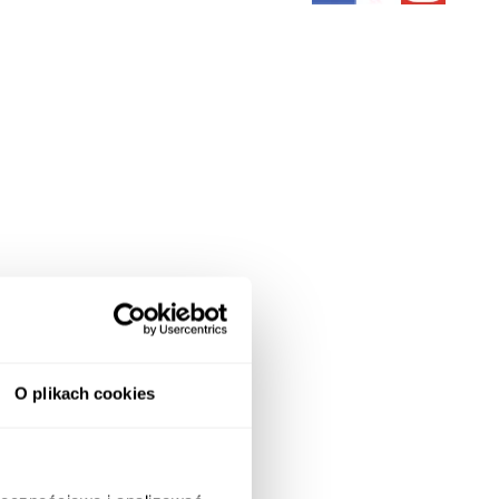
O plikach cookies