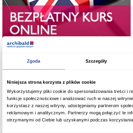
Zgoda
Szczegóły
Niniejsza strona korzysta z plików cookie
Wykorzystujemy pliki cookie do spersonalizowania treści i 
funkcje społecznościowe i analizować ruch w naszej witrynie
korzystasz z naszej witryny, udostępniamy partnerom społ
reklamowym i analitycznym. Partnerzy mogą połączyć te in
otrzymanymi od Ciebie lub uzyskanymi podczas korzystania 