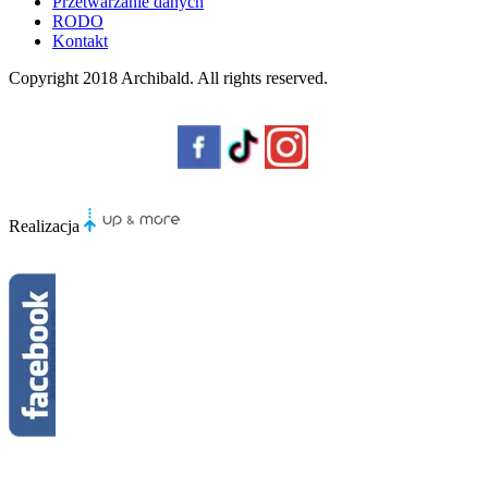
Przetwarzanie danych
RODO
Kontakt
Copyright 2018
Archibald
. All rights reserved.
Realizacja