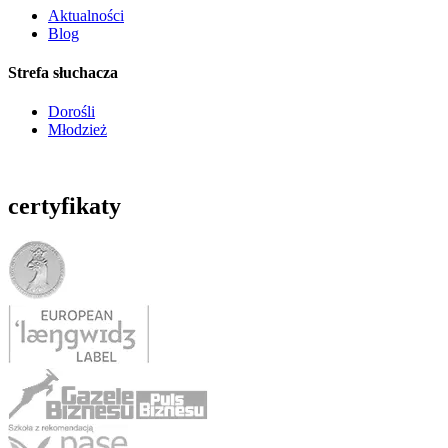
Aktualności
Blog
Strefa słuchacza
Dorośli
Młodzież
certyfikaty