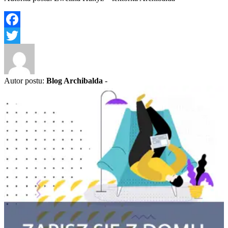
Facebook
Twitter
Autor postu:
Blog Archibalda
-