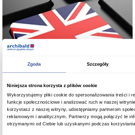
Zgoda
Szczegóły
Niniejsza strona korzysta z plików cookie
Wykorzystujemy pliki cookie do spersonalizowania treści i 
funkcje społecznościowe i analizować ruch w naszej witrynie
korzystasz z naszej witryny, udostępniamy partnerom społ
reklamowym i analitycznym. Partnerzy mogą połączyć te in
otrzymanymi od Ciebie lub uzyskanymi podczas korzystania 