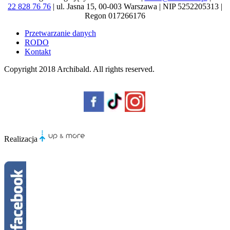
22 828 76 76
| ul. Jasna 15, 00-003 Warszawa | NIP 5252205313 |
Regon 017266176
Przetwarzanie danych
RODO
Kontakt
Copyright 2018
Archibald
. All rights reserved.
Realizacja