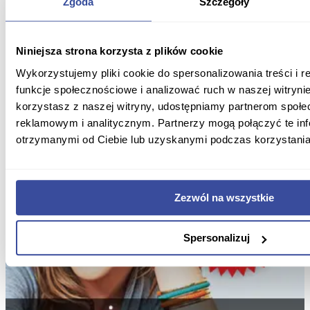
Zgoda
Szczegóły
Niniejsza strona korzysta z plików cookie
Wykorzystujemy pliki cookie do spersonalizowania treści i 
funkcje społecznościowe i analizować ruch w naszej witrynie
korzystasz z naszej witryny, udostępniamy partnerom społ
reklamowym i analitycznym. Partnerzy mogą połączyć te in
otrzymanymi od Ciebie lub uzyskanymi podczas korzystania 
Zezwól na wszystkie
Spersonalizuj