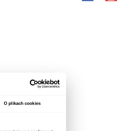
O plikach cookies