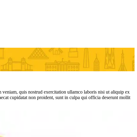
veniam, quis nostrud exercitation ullamco laboris nisi ut aliquip ex
ecat cupidatat non proident, sunt in culpa qui officia deserunt mollit