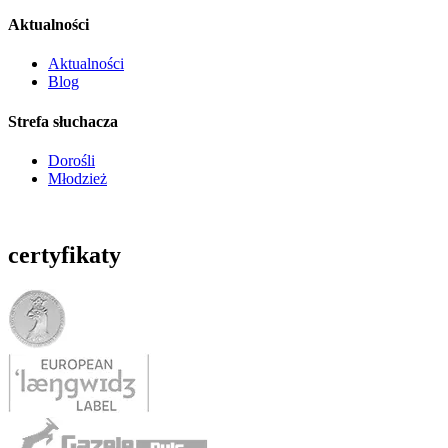
Aktualności
Aktualności
Blog
Strefa słuchacza
Dorośli
Młodzież
certyfikaty