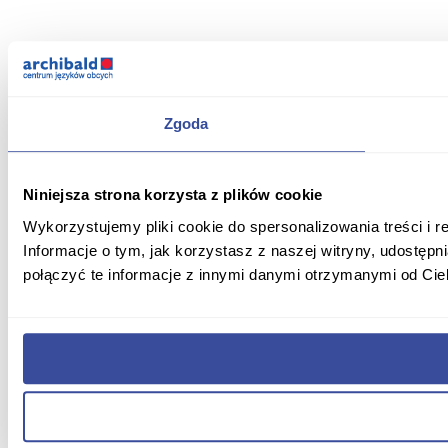
Zgoda
Niniejsza strona korzysta z plików cookie
Wykorzystujemy pliki cookie do spersonalizowania treści i r
Informacje o tym, jak korzystasz z naszej witryny, udost
połączyć te informacje z innymi danymi otrzymanymi od Cie