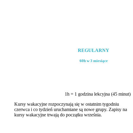
REGULARNY
60h w 3 miesiące
1h = 1 godzina lekcyjna (45 minut)
Kursy wakacyjne rozpoczynają się w ostatnim tygodniu
czerwca i co tydzień uruchamiane są nowe grupy. Zapisy na
kursy wakacyjne trwają do początku września.