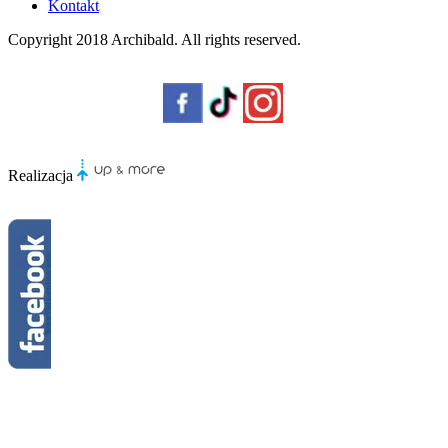
Kontakt
Copyright 2018
Archibald
. All rights reserved.
Realizacja