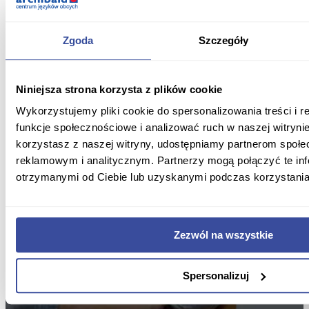
Zgoda
Szczegóły
Niniejsza strona korzysta z plików cookie
Wykorzystujemy pliki cookie do spersonalizowania treści i 
funkcje społecznościowe i analizować ruch w naszej witrynie
korzystasz z naszej witryny, udostępniamy partnerom społ
reklamowym i analitycznym. Partnerzy mogą połączyć te in
otrzymanymi od Ciebie lub uzyskanymi podczas korzystania 
Zezwól na wszystkie
Spersonalizuj