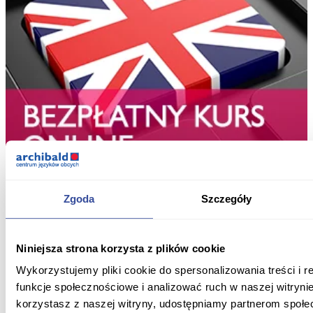
Zgoda
Szczegóły
Niniejsza strona korzysta z plików cookie
Wykorzystujemy pliki cookie do spersonalizowania treści i 
funkcje społecznościowe i analizować ruch w naszej witrynie
korzystasz z naszej witryny, udostępniamy partnerom społ