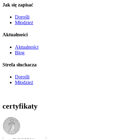
Jak się zapisać
Dorośli
Młodzież
Aktualności
Aktualności
Blog
Strefa słuchacza
Dorośli
Młodzież
certyfikaty