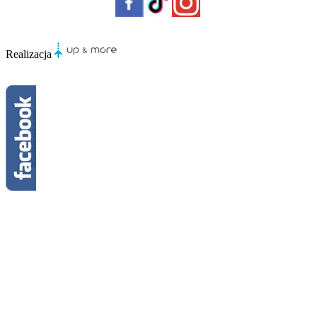
Realizacja