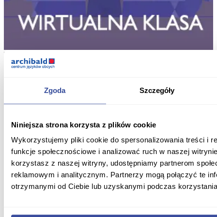
Zgoda
Szczegóły
Niniejsza strona korzysta z plików cookie
Wykorzystujemy pliki cookie do spersonalizowania treści i 
funkcje społecznościowe i analizować ruch w naszej witrynie
korzystasz z naszej witryny, udostępniamy partnerom społ
reklamowym i analitycznym. Partnerzy mogą połączyć te in
otrzymanymi od Ciebie lub uzyskanymi podczas korzystania 