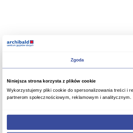
Zgoda
Niniejsza strona korzysta z plików cookie
Wykorzystujemy pliki cookie do spersonalizowania treści i r
partnerom społecznościowym, reklamowym i analitycznym. P