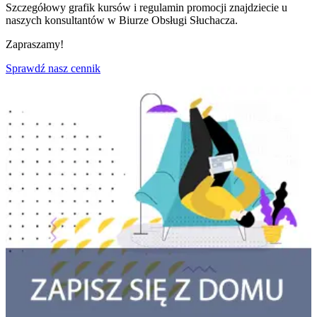
Szczegółowy grafik kursów i regulamin promocji znajdziecie u
naszych konsultantów w Biurze Obsługi Słuchacza.
Zapraszamy!
Sprawdź nasz cennik