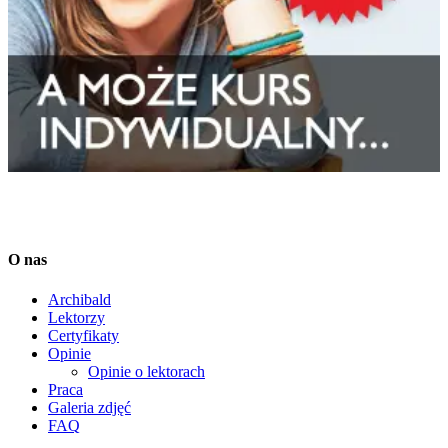
O nas
Archibald
Lektorzy
Certyfikaty
Opinie
Opinie o lektorach
Praca
Galeria zdjęć
FAQ