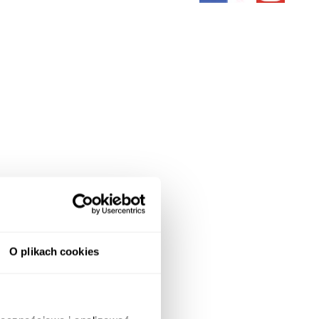
O plikach cookies