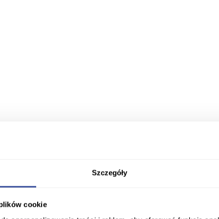
Szczegóły
 plików cookie