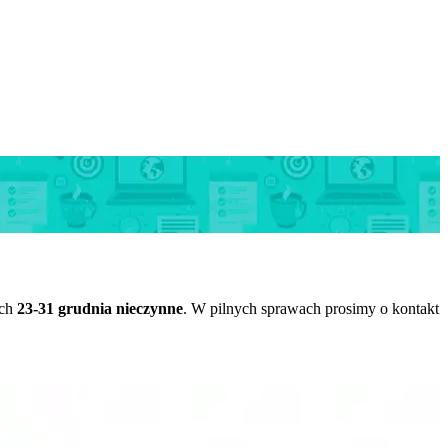
ach
23-31 grudnia nieczynne
. W pilnych sprawach prosimy o kontakt